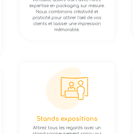
expertise en packaging sur mesure.
Nous combinons créativité et
praticité pour attirer l'œil de vos
clients et laisser une impression
mémorable.
Stands expositions
Attirez tous les regards avec un
stand soigneusement conçu qui