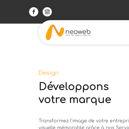
Design
Développons
votre marque
Transformez l'image de votre entrepr
visuelle mémorable grâce à nos Serv