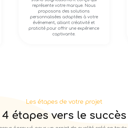
représente votre marque. Nous
proposons des solutions
personnalisées adaptées à votre
événement, alliant créativité et
praticité pour offrir une expérience
captivante.
Les étapes de votre projet
4 étapes vers le succès