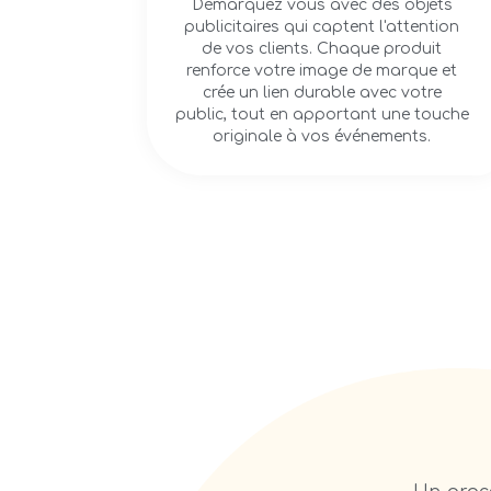
Démarquez vous avec des objets
publicitaires qui captent l'attention
de vos clients. Chaque produit
renforce votre image de marque et
crée un lien durable avec votre
public, tout en apportant une touche
originale à vos événements.