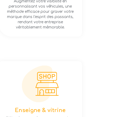
Augmentez votre visibilité en
personnalisant vos véhicules, une
méthode efficace pour graver votre
marque dans l'esprit des passants,
rendant votre entreprise
véritablement mémorable.
Enseigne & vitrine