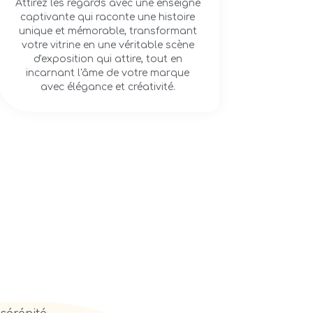
Attirez les regards avec une enseigne
captivante qui raconte une histoire
unique et mémorable, transformant
votre vitrine en une véritable scène
d'exposition qui attire, tout en
incarnant l'âme de votre marque
avec élégance et créativité.