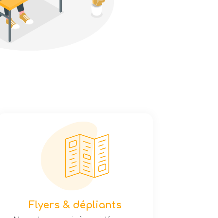
Flyers & dépliants