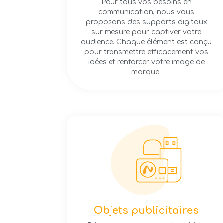
Pour tous vos besoins en
communication, nous vous
proposons des supports digitaux
sur mesure pour captiver votre
audience. Chaque élément est conçu
pour transmettre efficacement vos
idées et renforcer votre image de
marque.
Objets publicitaires