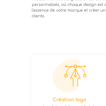
personnalisés, où chaque design est
l'essence de votre marque et créer un
clients.
Création logo